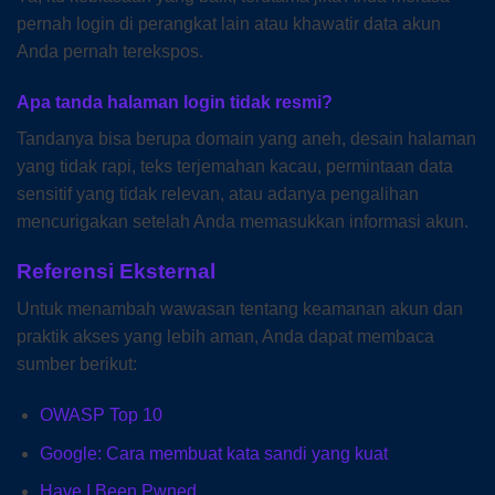
pernah login di perangkat lain atau khawatir data akun
Anda pernah terekspos.
Apa tanda halaman login tidak resmi?
Tandanya bisa berupa domain yang aneh, desain halaman
yang tidak rapi, teks terjemahan kacau, permintaan data
sensitif yang tidak relevan, atau adanya pengalihan
mencurigakan setelah Anda memasukkan informasi akun.
Referensi Eksternal
Untuk menambah wawasan tentang keamanan akun dan
praktik akses yang lebih aman, Anda dapat membaca
sumber berikut:
OWASP Top 10
Google: Cara membuat kata sandi yang kuat
Have I Been Pwned