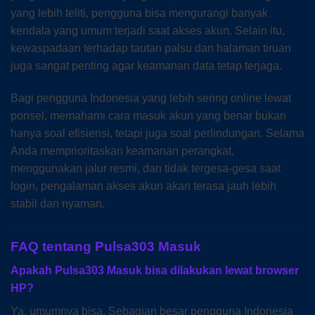
yang lebih teliti, pengguna bisa mengurangi banyak
kendala yang umum terjadi saat akses akun. Selain itu,
kewaspadaan terhadap tautan palsu dan halaman tiruan
juga sangat penting agar keamanan data tetap terjaga.
Bagi pengguna Indonesia yang lebih sering online lewat
ponsel, memahami cara masuk akun yang benar bukan
hanya soal efisiensi, tetapi juga soal perlindungan. Selama
Anda memprioritaskan keamanan perangkat,
menggunakan jalur resmi, dan tidak tergesa-gesa saat
login, pengalaman akses akun akan terasa jauh lebih
stabil dan nyaman.
FAQ tentang Pulsa303 Masuk
Apakah Pulsa303 Masuk bisa dilakukan lewat browser
HP?
Ya, umumnya bisa. Sebagian besar pengguna Indonesia