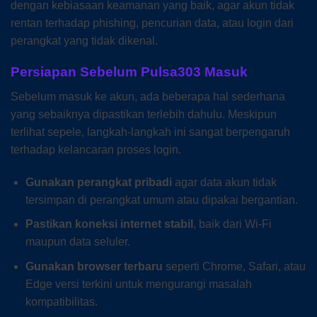
dengan kebiasaan keamanan yang baik, agar akun tidak
rentan terhadap phishing, pencurian data, atau login dari
perangkat yang tidak dikenal.
Persiapan Sebelum Pulsa303 Masuk
Sebelum masuk ke akun, ada beberapa hal sederhana
yang sebaiknya dipastikan terlebih dahulu. Meskipun
terlihat sepele, langkah-langkah ini sangat berpengaruh
terhadap kelancaran proses login.
Gunakan perangkat pribadi
agar data akun tidak
tersimpan di perangkat umum atau dipakai bergantian.
Pastikan koneksi internet stabil
, baik dari Wi-Fi
maupun data seluler.
Gunakan browser terbaru
seperti Chrome, Safari, atau
Edge versi terkini untuk mengurangi masalah
kompatibilitas.