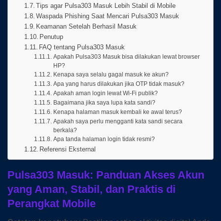
Tips agar Pulsa303 Masuk Lebih Stabil di Mobile
Waspada Phishing Saat Mencari Pulsa303 Masuk
Keamanan Setelah Berhasil Masuk
Penutup
FAQ tentang Pulsa303 Masuk
Apakah Pulsa303 Masuk bisa dilakukan lewat browser
HP?
Kenapa saya selalu gagal masuk ke akun?
Apa yang harus dilakukan jika OTP tidak masuk?
Apakah aman login lewat Wi-Fi publik?
Bagaimana jika saya lupa kata sandi?
Kenapa halaman masuk kembali ke awal terus?
Apakah saya perlu mengganti kata sandi secara
berkala?
Apa tanda halaman login tidak resmi?
Referensi Eksternal
Pulsa303 Masuk: Panduan Akses Akun
yang Aman, Stabil, dan Praktis di
Perangkat Mobile