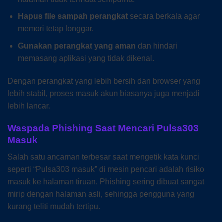
Hapus file sampah perangkat
secara berkala agar
memori tetap longgar.
Gunakan perangkat yang aman
dan hindari
memasang aplikasi yang tidak dikenal.
Dengan perangkat yang lebih bersih dan browser yang
lebih stabil, proses masuk akun biasanya juga menjadi
lebih lancar.
Waspada Phishing Saat Mencari Pulsa303
Masuk
Salah satu ancaman terbesar saat mengetik kata kunci
seperti “Pulsa303 masuk” di mesin pencari adalah risiko
masuk ke halaman tiruan. Phishing sering dibuat sangat
mirip dengan halaman asli, sehingga pengguna yang
kurang teliti mudah tertipu.