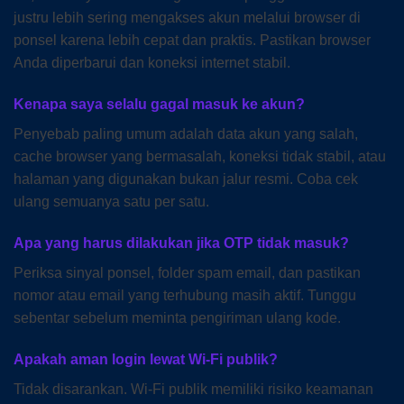
justru lebih sering mengakses akun melalui browser di
ponsel karena lebih cepat dan praktis. Pastikan browser
Anda diperbarui dan koneksi internet stabil.
Kenapa saya selalu gagal masuk ke akun?
Penyebab paling umum adalah data akun yang salah,
cache browser yang bermasalah, koneksi tidak stabil, atau
halaman yang digunakan bukan jalur resmi. Coba cek
ulang semuanya satu per satu.
Apa yang harus dilakukan jika OTP tidak masuk?
Periksa sinyal ponsel, folder spam email, dan pastikan
nomor atau email yang terhubung masih aktif. Tunggu
sebentar sebelum meminta pengiriman ulang kode.
Apakah aman login lewat Wi-Fi publik?
Tidak disarankan. Wi-Fi publik memiliki risiko keamanan