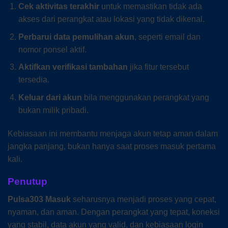
Cek aktivitas terakhir
untuk memastikan tidak ada
akses dari perangkat atau lokasi yang tidak dikenal.
Perbarui data pemulihan akun
, seperti email dan
nomor ponsel aktif.
Aktifkan verifikasi tambahan
jika fitur tersebut
tersedia.
Keluar dari akun
bila menggunakan perangkat yang
bukan milik pribadi.
Kebiasaan ini membantu menjaga akun tetap aman dalam
jangka panjang, bukan hanya saat proses masuk pertama
kali.
Penutup
Pulsa303 Masuk
seharusnya menjadi proses yang cepat,
nyaman, dan aman. Dengan perangkat yang tepat, koneksi
yang stabil, data akun yang valid, dan kebiasaan login