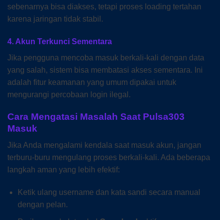
sebenarnya bisa diakses, tetapi proses loading tertahan
karena jaringan tidak stabil.
4. Akun Terkunci Sementara
Jika pengguna mencoba masuk berkali-kali dengan data
yang salah, sistem bisa membatasi akses sementara. Ini
adalah fitur keamanan yang umum dipakai untuk
mengurangi percobaan login ilegal.
Cara Mengatasi Masalah Saat Pulsa303
Masuk
Jika Anda mengalami kendala saat masuk akun, jangan
terburu-buru mengulang proses berkali-kali. Ada beberapa
langkah aman yang lebih efektif:
Ketik ulang username dan kata sandi secara manual
dengan pelan.