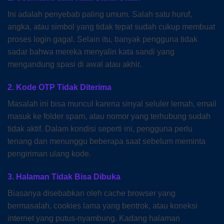
Ini adalah penyebab paling umum. Salah satu huruf,
angka, atau simbol yang tidak tepat sudah cukup membuat
proses login gagal. Selain itu, banyak pengguna tidak
sadar bahwa mereka menyalin kata sandi yang
mengandung spasi di awal atau akhir.
2. Kode OTP Tidak Diterima
Masalah ini bisa muncul karena sinyal seluler lemah, email
masuk ke folder spam, atau nomor yang terhubung sudah
tidak aktif. Dalam kondisi seperti ini, pengguna perlu
tenang dan menunggu beberapa saat sebelum meminta
pengiriman ulang kode.
3. Halaman Tidak Bisa Dibuka
Biasanya disebabkan oleh cache browser yang
bermasalah, cookies lama yang bentrok, atau koneksi
internet yang putus-nyambung. Kadang halaman