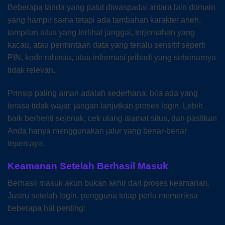
Beberapa tanda yang patut diwaspadai antara lain domain
yang hampir sama tetapi ada tambahan karakter aneh,
tampilan situs yang terlihat janggal, terjemahan yang
kacau, atau permintaan data yang terlalu sensitif seperti
PIN, kode rahasia, atau informasi pribadi yang sebenarnya
tidak relevan.
Prinsip paling aman adalah sederhana: bila ada yang
terasa tidak wajar, jangan lanjutkan proses login. Lebih
baik berhenti sejenak, cek ulang alamat situs, dan pastikan
Anda hanya menggunakan jalur yang benar-benar
tepercaya.
Keamanan Setelah Berhasil Masuk
Berhasil masuk akun bukan akhir dari proses keamanan.
Justru setelah login, pengguna tetap perlu memeriksa
beberapa hal penting: