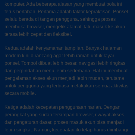
komputer. Ada beberapa alasan yang membuat pola ini
terus bertahan. Pertama adalah faktor kepraktisan. Ponsel
selalu berada di tangan pengguna, sehingga proses
membuka browser, mengetik alamat, lalu masuk ke akun
terasa lebih cepat dan fleksibel.
Kedua adalah kenyamanan tampilan. Banyak halaman
modern kini dirancang agar lebih ramah untuk layar
ponsel. Tombol dibuat lebih besar, navigasi lebih ringkas,
dan perpindahan menu lebih sederhana. Hal ini membuat
pengalaman akses akun menjadi lebih mudah, terutama
untuk pengguna yang terbiasa melakukan semua aktivitas
secara mobile.
Ketiga adalah kecepatan penggunaan harian. Dengan
perangkat yang sudah tersimpan browser, riwayat akses,
dan pengaturan dasar, proses masuk akun bisa menjadi
lebih singkat. Namun, kecepatan itu tetap harus diimbangi