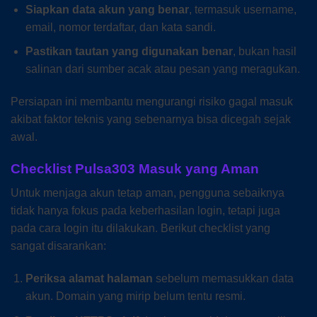
Siapkan data akun yang benar
, termasuk username,
email, nomor terdaftar, dan kata sandi.
Pastikan tautan yang digunakan benar
, bukan hasil
salinan dari sumber acak atau pesan yang meragukan.
Persiapan ini membantu mengurangi risiko gagal masuk
akibat faktor teknis yang sebenarnya bisa dicegah sejak
awal.
Checklist Pulsa303 Masuk yang Aman
Untuk menjaga akun tetap aman, pengguna sebaiknya
tidak hanya fokus pada keberhasilan login, tetapi juga
pada cara login itu dilakukan. Berikut checklist yang
sangat disarankan:
Periksa alamat halaman
sebelum memasukkan data
akun. Domain yang mirip belum tentu resmi.