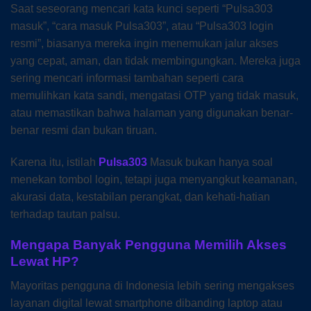
Saat seseorang mencari kata kunci seperti “Pulsa303
masuk”, “cara masuk Pulsa303”, atau “Pulsa303 login
resmi”, biasanya mereka ingin menemukan jalur akses
yang cepat, aman, dan tidak membingungkan. Mereka juga
sering mencari informasi tambahan seperti cara
memulihkan kata sandi, mengatasi OTP yang tidak masuk,
atau memastikan bahwa halaman yang digunakan benar-
benar resmi dan bukan tiruan.
Karena itu, istilah
Pulsa303
Masuk bukan hanya soal
menekan tombol login, tetapi juga menyangkut keamanan,
akurasi data, kestabilan perangkat, dan kehati-hatian
terhadap tautan palsu.
Mengapa Banyak Pengguna Memilih Akses
Lewat HP?
Mayoritas pengguna di Indonesia lebih sering mengakses
layanan digital lewat smartphone dibanding laptop atau