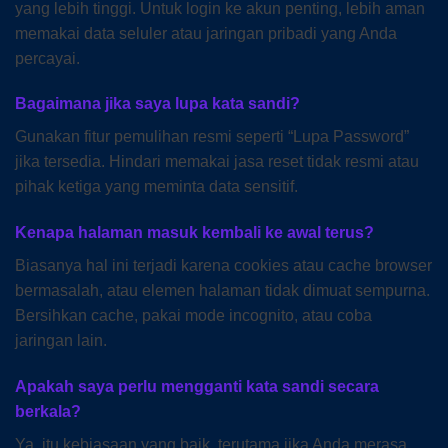
yang lebih tinggi. Untuk login ke akun penting, lebih aman
memakai data seluler atau jaringan pribadi yang Anda
percayai.
Bagaimana jika saya lupa kata sandi?
Gunakan fitur pemulihan resmi seperti “Lupa Password”
jika tersedia. Hindari memakai jasa reset tidak resmi atau
pihak ketiga yang meminta data sensitif.
Kenapa halaman masuk kembali ke awal terus?
Biasanya hal ini terjadi karena cookies atau cache browser
bermasalah, atau elemen halaman tidak dimuat sempurna.
Bersihkan cache, pakai mode incognito, atau coba
jaringan lain.
Apakah saya perlu mengganti kata sandi secara
berkala?
Ya, itu kebiasaan yang baik, terutama jika Anda merasa